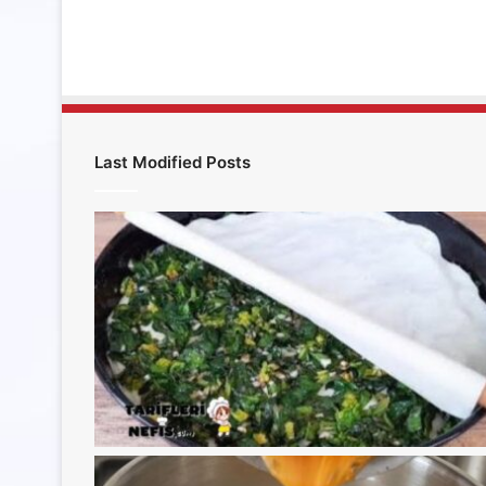
Last Modified Posts