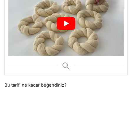
Bu tarifi ne kadar beğendiniz?