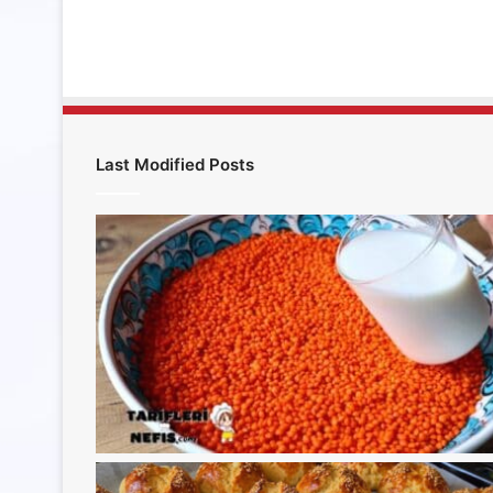
Last Modified Posts