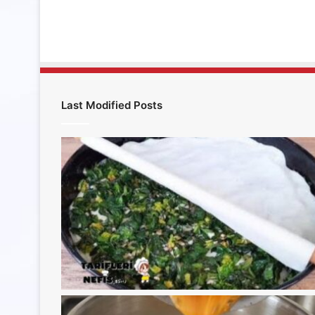
Last Modified Posts