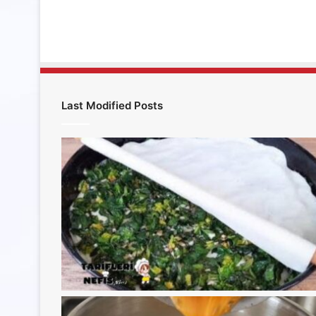
Last Modified Posts