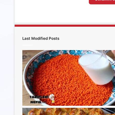
Last Modified Posts