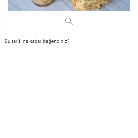
Bu tarifi ne kadar beğendiniz?