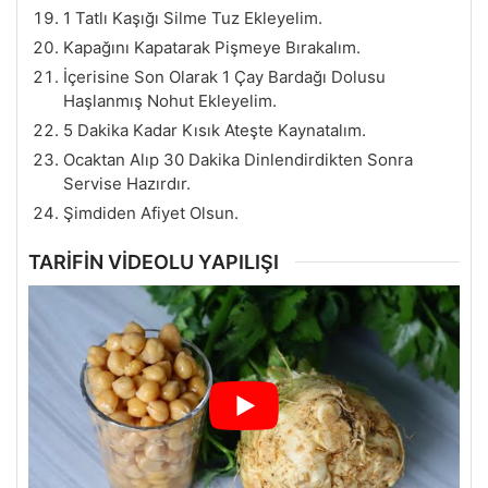
1 Tatlı Kaşığı Silme Tuz Ekleyelim.
Kapağını Kapatarak Pişmeye Bırakalım.
İçerisine Son Olarak 1 Çay Bardağı Dolusu
Haşlanmış Nohut Ekleyelim.
5 Dakika Kadar Kısık Ateşte Kaynatalım.
Ocaktan Alıp 30 Dakika Dinlendirdikten Sonra
Servise Hazırdır.
Şimdiden Afiyet Olsun.
TARİFİN VİDEOLU YAPILIŞI