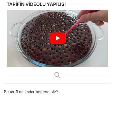
TARİFİN VİDEOLU YAPILIŞI
Bu tarifi ne kadar beğendiniz?