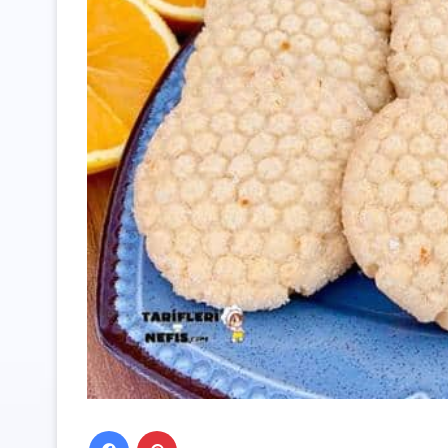
Facebook
Pinterest