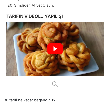
Şimdiden Afiyet Olsun.
TARİFİN VİDEOLU YAPILIŞI
Bu tarifi ne kadar beğendiniz?