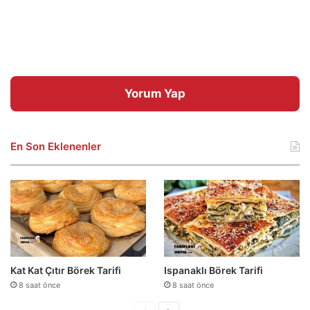
Yorum Yap
En Son Eklenenler
Kat Kat Çıtır Börek Tarifi
Ispanaklı Börek Tarifi
8 saat önce
8 saat önce