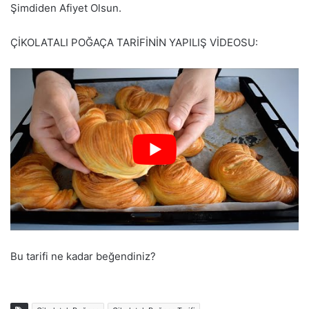
Şimdiden Afiyet Olsun.
ÇİKOLATALI POĞAÇA TARİFİNİN YAPILIŞ VİDEOSU:
Bu tarifi ne kadar beğendiniz?