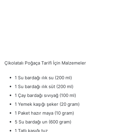
Çikolatalı Poğaça Tarifi İçin Malzemeler
1 Su bardağı ılık su (200 ml)
1 Su bardağı ılık süt (200 ml)
1 Çay bardağı sıvıyağ (100 ml)
1 Yemek kaşığı şeker (20 gram)
1 Paket hazır maya (10 gram)
5 Su bardağı un (600 gram)
1 Tatlı kaşığı tuz