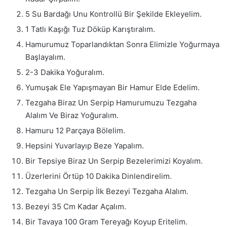
5 Su Bardağı Unu Kontrollü Bir Şekilde Ekleyelim.
1 Tatlı Kaşığı Tuz Döküp Karıştıralım.
Hamurumuz Toparlandıktan Sonra Elimizle Yoğurmaya
Başlayalım.
2-3 Dakika Yoğuralım.
Yumuşak Ele Yapışmayan Bir Hamur Elde Edelim.
Tezgaha Biraz Un Serpip Hamurumuzu Tezgaha
Alalım Ve Biraz Yoğuralım.
Hamuru 12 Parçaya Bölelim.
Hepsini Yuvarlayıp Beze Yapalım.
Bir Tepsiye Biraz Un Serpip Bezelerimizi Koyalım.
Üzerlerini Örtüp 10 Dakika Dinlendirelim.
Tezgaha Un Serpip İlk Bezeyi Tezgaha Alalım.
Bezeyi 35 Cm Kadar Açalım.
Bir Tavaya 100 Gram Tereyağı Koyup Eritelim.