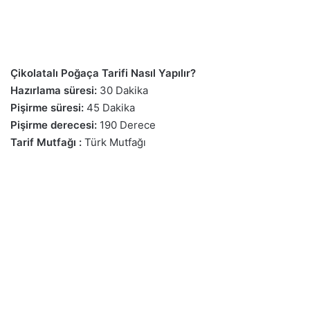
Çikolatalı Poğaça Tarifi Nasıl Yapılır?
Hazırlama süresi:
30 Dakika
Pişirme süresi:
45 Dakika
Pişirme derecesi:
190 Derece
Tarif Mutfağı :
Türk Mutfağı