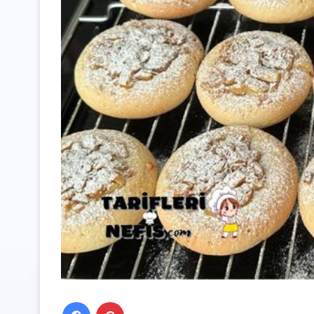
Facebook
Pinterest