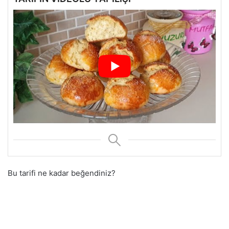
Bu tarifi ne kadar beğendiniz?