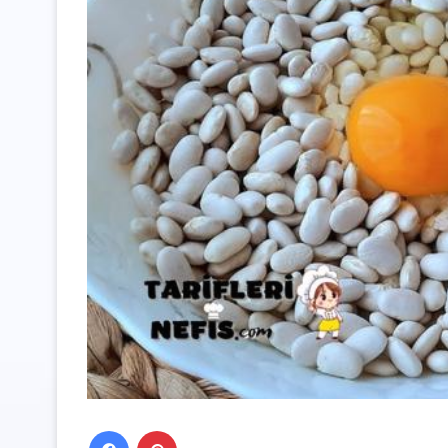
Facebook
Pinterest