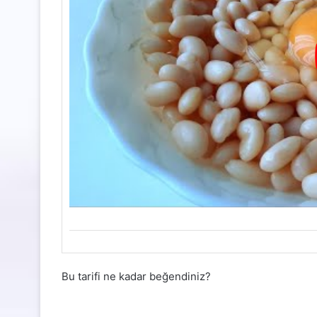
Bu tarifi ne kadar beğendiniz?