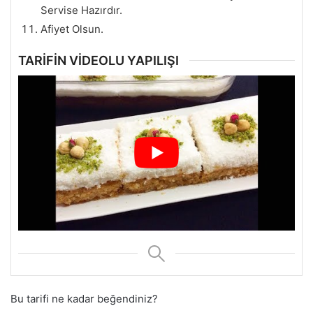
Servise Hazırdır.
Afiyet Olsun.
TARİFİN VİDEOLU YAPILIŞI
Bu tarifi ne kadar beğendiniz?