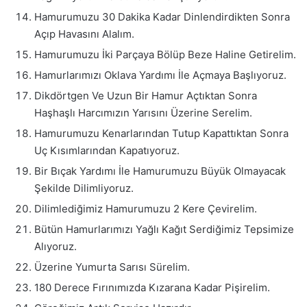
Hamurumuzu 30 Dakika Kadar Dinlendirdikten Sonra
Açıp Havasını Alalım.
Hamurumuzu İki Parçaya Bölüp Beze Haline Getirelim.
Hamurlarımızı Oklava Yardımı İle Açmaya Başlıyoruz.
Dikdörtgen Ve Uzun Bir Hamur Açtıktan Sonra
Haşhaşlı Harcımızın Yarısını Üzerine Serelim.
Hamurumuzu Kenarlarından Tutup Kapattıktan Sonra
Uç Kısımlarından Kapatıyoruz.
Bir Bıçak Yardımı İle Hamurumuzu Büyük Olmayacak
Şekilde Dilimliyoruz.
Dilimlediğimiz Hamurumuzu 2 Kere Çevirelim.
Bütün Hamurlarımızı Yağlı Kağıt Serdiğimiz Tepsimize
Alıyoruz.
Üzerine Yumurta Sarısı Sürelim.
180 Derece Fırınımızda Kızarana Kadar Pişirelim.