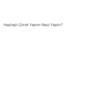
Haşhaşlı Çörek Yapımı Nasıl Yapılır?