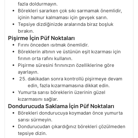
fazla doldurmayın.
Börekleri sararken çok sıkı sarmamak önemlidir,
içinin hamur kalmaması için gevşek sarın.
Tepsiye dizdiğinizde aralarında biraz boşluk
bırakın.
Pişirme İçin Püf Noktaları
Fırını önceden ısıtmak önemlidir.
Böreklerin altının ve üstünün eşit kızarması için
fırının orta rafını kullanın.
Pişirme süresini fırınınızın özelliklerine göre
ayarlayın.
dakikadan sonra kontrollü pişirmeye devam
edin, fazla kızarmamasına dikkat edin.
Yumurta sarısı böreklerin üzerinin güzel
kızarmasını sağlar.
Dondurucuda Saklama İçin Püf Noktaları
Börekleri dondurucuya koymadan önce yumurta
sarısı sürmeyin.
Dondurucudan çıkardığınız börekleri çözülmeden
tepsiye dizin.