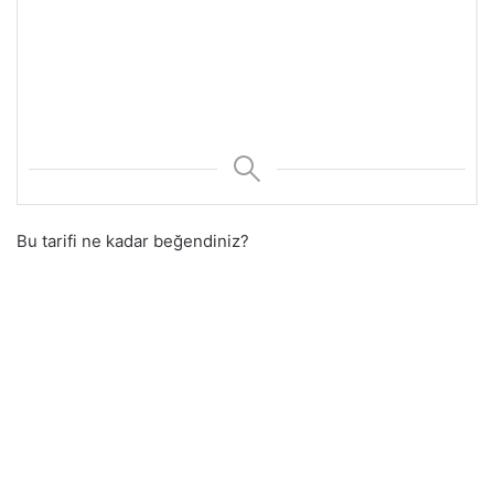
Bu tarifi ne kadar beğendiniz?