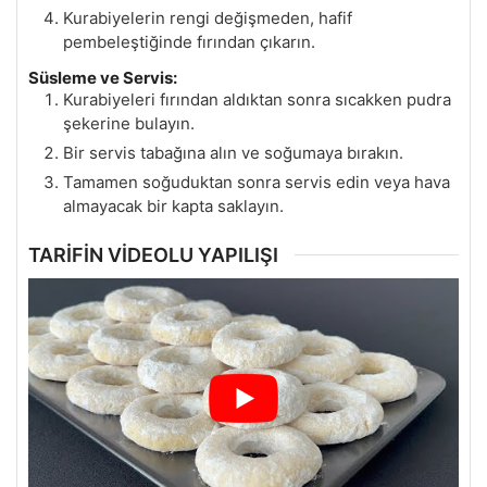
Kurabiyelerin rengi değişmeden, hafif
pembeleştiğinde fırından çıkarın.
Süsleme ve Servis:
Kurabiyeleri fırından aldıktan sonra sıcakken pudra
şekerine bulayın.
Bir servis tabağına alın ve soğumaya bırakın.
Tamamen soğuduktan sonra servis edin veya hava
almayacak bir kapta saklayın.
TARİFİN VİDEOLU YAPILIŞI