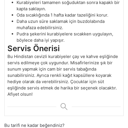
Kurabiyeleri tamamen soğuduktan sonra kapaklı bir
kapta saklayın.
Oda sıcaklığında 1 hafta kadar tazeliğini korur.
Daha uzun süre saklamak için buzdolabında
muhafaza edebilirsiniz.
Pudra şekerini kurabiyelere sıcakken uygulayın,
böylece daha iyi yapışır.
Servis Önerisi
Bu Hindistan cevizli kurabiyeler çay ve kahve eşliğinde
servis edilmeye çok uygundur. Misafirlerinize şık bir
sunum yapmak için cam bir servis tabağında
sunabilirsiniz. Ayrıca renkli kağıt kapsüllere koyarak
hediye olarak da verebilirsiniz. Çocuklar için süt
eşliğinde servis etmek de harika bir seçenek olacaktır.
Afiyet olsun!
Bu tarifi ne kadar beğendiniz?