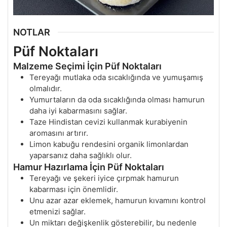
NOTLAR
Püf Noktaları
Malzeme Seçimi İçin Püf Noktaları
Tereyağı mutlaka oda sıcaklığında ve yumuşamış
olmalıdır.
Yumurtaların da oda sıcaklığında olması hamurun
daha iyi kabarmasını sağlar.
Taze Hindistan cevizi kullanmak kurabiyenin
aromasını artırır.
Limon kabuğu rendesini organik limonlardan
yaparsanız daha sağlıklı olur.
Hamur Hazırlama İçin Püf Noktaları
Tereyağı ve şekeri iyice çırpmak hamurun
kabarması için önemlidir.
Unu azar azar eklemek, hamurun kıvamını kontrol
etmenizi sağlar.
Un miktarı değişkenlik gösterebilir, bu nedenle