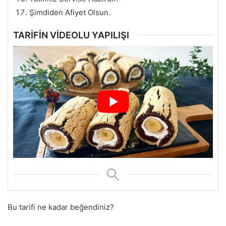
Şimdiden Afiyet Olsun.
TARİFİN VİDEOLU YAPILIŞI
Bu tarifi ne kadar beğendiniz?