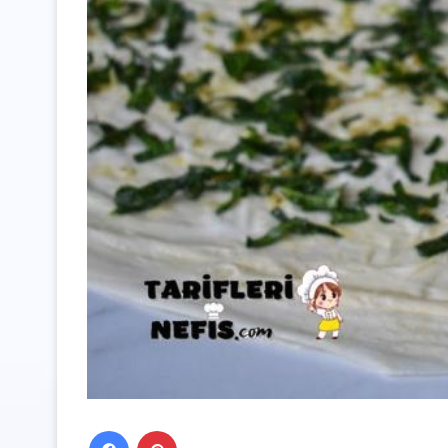
Facebook
Pinterest