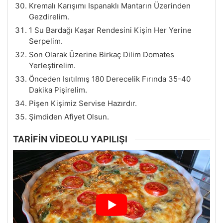
Kremalı Karışımı Ispanaklı Mantarın Üzerinden
Gezdirelim.
1 Su Bardağı Kaşar Rendesini Kişin Her Yerine
Serpelim.
Son Olarak Üzerine Birkaç Dilim Domates
Yerleştirelim.
Önceden Isıtılmış 180 Derecelik Fırında 35-40
Dakika Pişirelim.
Pişen Kişimiz Servise Hazırdır.
Şimdiden Afiyet Olsun.
TARİFİN VİDEOLU YAPILIŞI