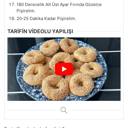
180 Derecelik Alt Üst Ayar Fırında Güzelce
Pişirelim.
20-25 Dakika Kadar Pişirelim.
TARİFİN VİDEOLU YAPILIŞI