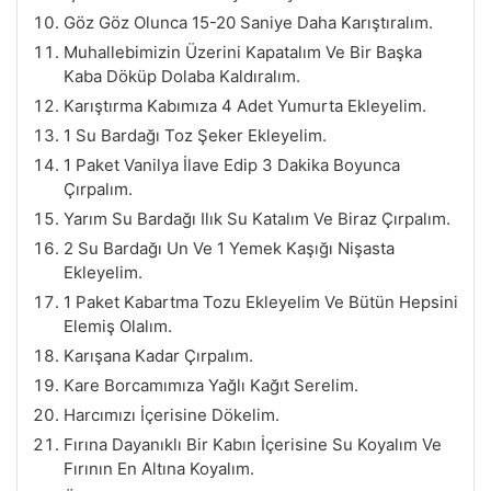
Göz Göz Olunca 15-20 Saniye Daha Karıştıralım.
Muhallebimizin Üzerini Kapatalım Ve Bir Başka
Kaba Döküp Dolaba Kaldıralım.
Karıştırma Kabımıza 4 Adet Yumurta Ekleyelim.
1 Su Bardağı Toz Şeker Ekleyelim.
1 Paket Vanilya İlave Edip 3 Dakika Boyunca
Çırpalım.
Yarım Su Bardağı Ilık Su Katalım Ve Biraz Çırpalım.
2 Su Bardağı Un Ve 1 Yemek Kaşığı Nişasta
Ekleyelim.
1 Paket Kabartma Tozu Ekleyelim Ve Bütün Hepsini
Elemiş Olalım.
Karışana Kadar Çırpalım.
Kare Borcamımıza Yağlı Kağıt Serelim.
Harcımızı İçerisine Dökelim.
Fırına Dayanıklı Bir Kabın İçerisine Su Koyalım Ve
Fırının En Altına Koyalım.