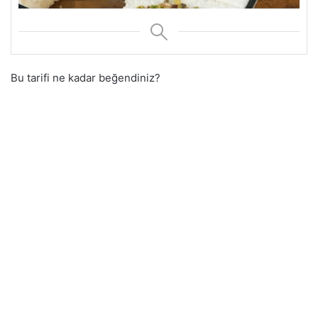
Bu tarifi ne kadar beğendiniz?