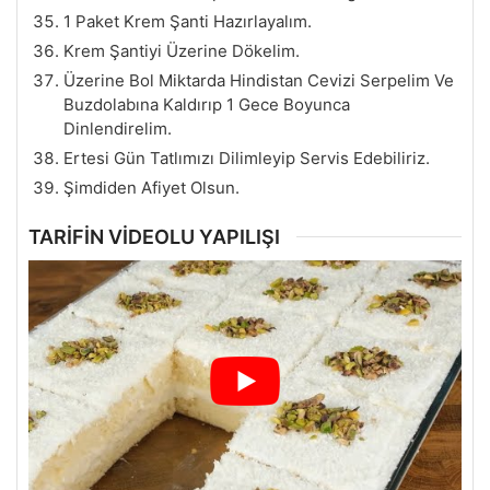
1 Paket Krem Şanti Hazırlayalım.
Krem Şantiyi Üzerine Dökelim.
Üzerine Bol Miktarda Hindistan Cevizi Serpelim Ve
Buzdolabına Kaldırıp 1 Gece Boyunca
Dinlendirelim.
Ertesi Gün Tatlımızı Dilimleyip Servis Edebiliriz.
Şimdiden Afiyet Olsun.
TARİFİN VİDEOLU YAPILIŞI