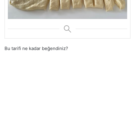
Bu tarifi ne kadar beğendiniz?