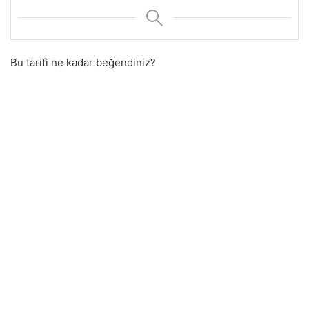
Bu tarifi ne kadar beğendiniz?