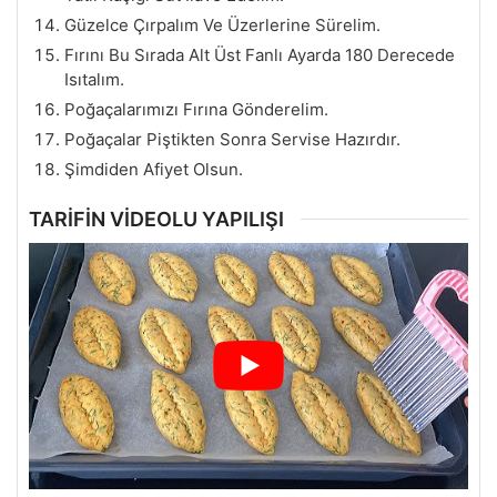
Güzelce Çırpalım Ve Üzerlerine Sürelim.
Fırını Bu Sırada Alt Üst Fanlı Ayarda 180 Derecede
Isıtalım.
Poğaçalarımızı Fırına Gönderelim.
Poğaçalar Piştikten Sonra Servise Hazırdır.
Şimdiden Afiyet Olsun.
TARİFİN VİDEOLU YAPILIŞI