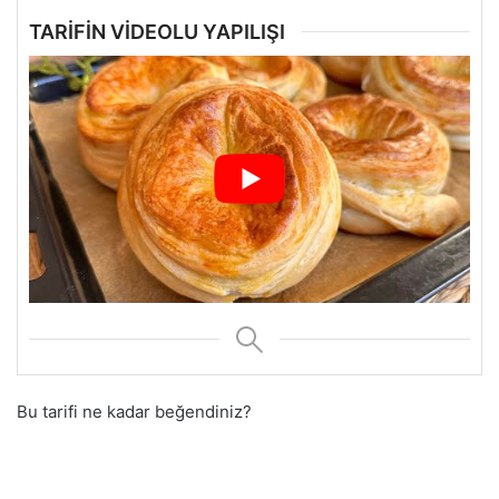
TARİFİN VİDEOLU YAPILIŞI
Bu tarifi ne kadar beğendiniz?