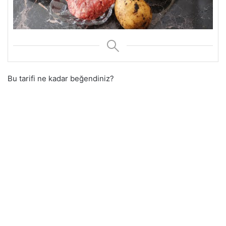
Bu tarifi ne kadar beğendiniz?