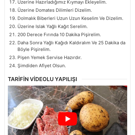
Üzerine Hazırladığımız Kıymayı Ekleyelim.
Üzerine Domates Dilimleri Dizelim.
Dolmalık Biberleri Uzun Uzun Keselim Ve Dizelim.
Üzerine Islak Yağlı Kağıt Serelim.
200 Derece Fırında 10 Dakika Pişirelim.
Daha Sonra Yağlı Kağıdı Kaldıralım Ve 25 Dakika da
Böyle Pişirelim.
Pişen Yemek Servise Hazırdır.
Şimdiden Afiyet Olsun.
TARİFİN VİDEOLU YAPILIŞI