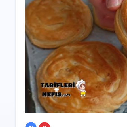
Facebook
Pinterest