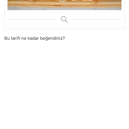
Bu tarifi ne kadar beğendiniz?