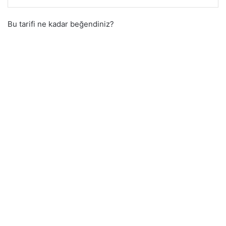
Bu tarifi ne kadar beğendiniz?