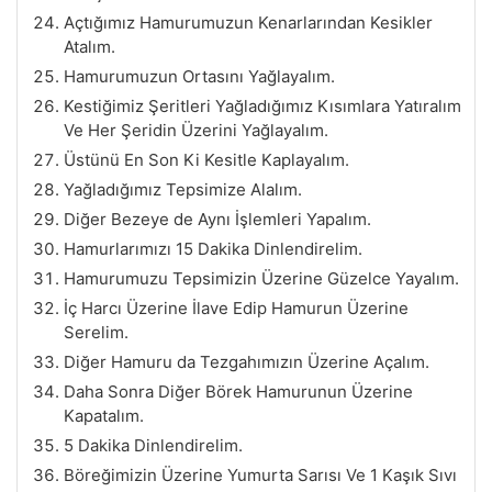
Açtığımız Hamurumuzun Kenarlarından Kesikler
Atalım.
Hamurumuzun Ortasını Yağlayalım.
Kestiğimiz Şeritleri Yağladığımız Kısımlara Yatıralım
Ve Her Şeridin Üzerini Yağlayalım.
Üstünü En Son Ki Kesitle Kaplayalım.
Yağladığımız Tepsimize Alalım.
Diğer Bezeye de Aynı İşlemleri Yapalım.
Hamurlarımızı 15 Dakika Dinlendirelim.
Hamurumuzu Tepsimizin Üzerine Güzelce Yayalım.
İç Harcı Üzerine İlave Edip Hamurun Üzerine
Serelim.
Diğer Hamuru da Tezgahımızın Üzerine Açalım.
Daha Sonra Diğer Börek Hamurunun Üzerine
Kapatalım.
5 Dakika Dinlendirelim.
Böreğimizin Üzerine Yumurta Sarısı Ve 1 Kaşık Sıvı