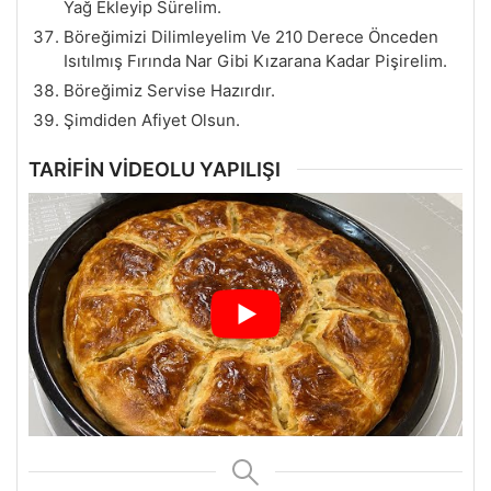
Yağ Ekleyip Sürelim.
Böreğimizi Dilimleyelim Ve 210 Derece Önceden
Isıtılmış Fırında Nar Gibi Kızarana Kadar Pişirelim.
Böreğimiz Servise Hazırdır.
Şimdiden Afiyet Olsun.
TARİFİN VİDEOLU YAPILIŞI