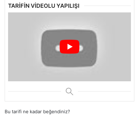
TARİFİN VİDEOLU YAPILIŞI
Bu tarifi ne kadar beğendiniz?