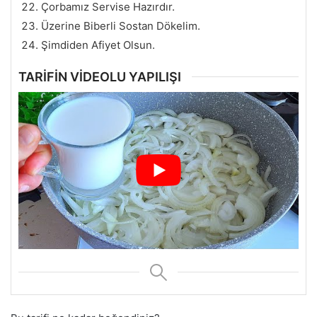
Çorbamız Servise Hazırdır.
Üzerine Biberli Sostan Dökelim.
Şimdiden Afiyet Olsun.
TARİFİN VİDEOLU YAPILIŞI