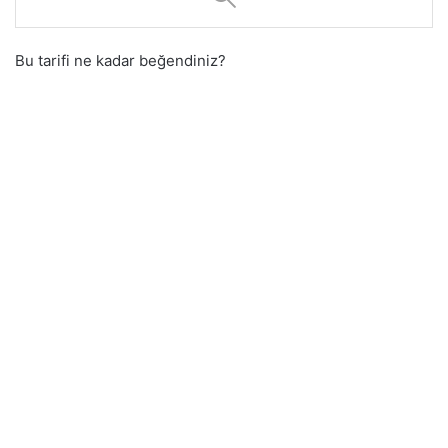
Bu tarifi ne kadar beğendiniz?