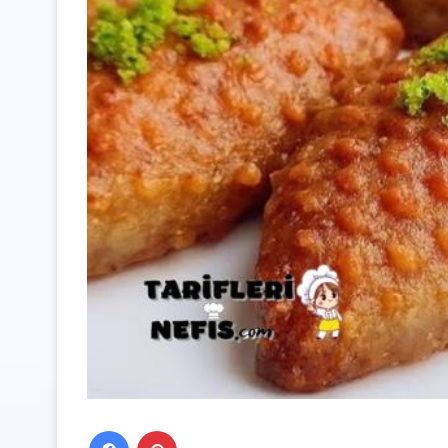
Facebook
Pinterest