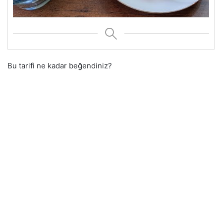
Bu tarifi ne kadar beğendiniz?