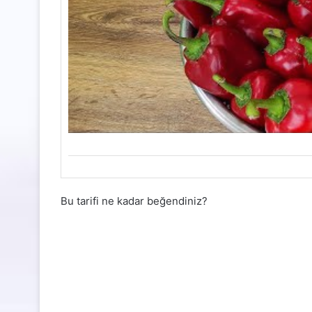
Bu tarifi ne kadar beğendiniz?