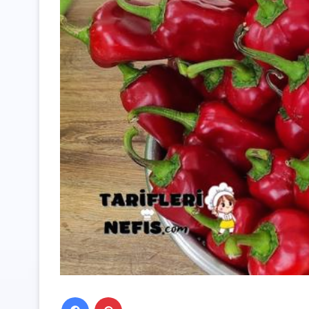
Facebook
Pinterest