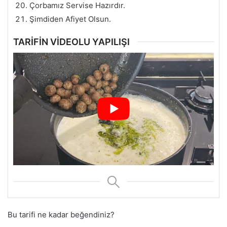
Çorbamız Servise Hazırdır.
Şimdiden Afiyet Olsun.
TARİFİN VİDEOLU YAPILIŞI
Bu tarifi ne kadar beğendiniz?