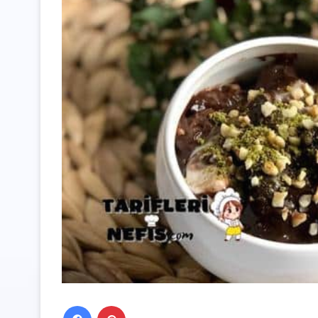
Facebook
Pinterest