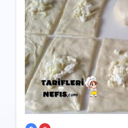
Facebook
Pinterest