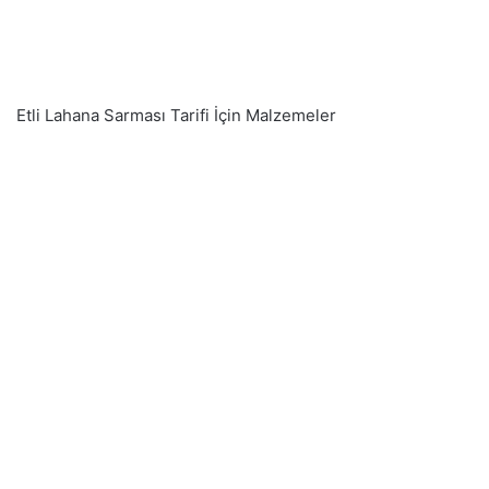
Etli Lahana Sarması Tarifi İçin Malzemeler