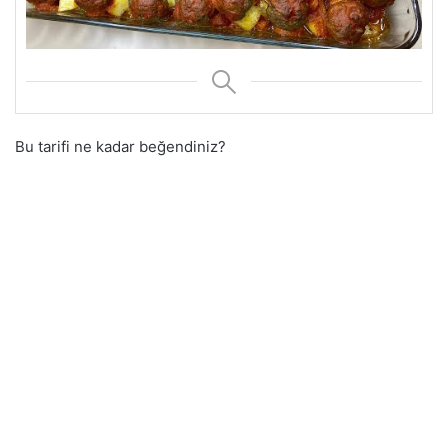
Bu tarifi ne kadar beğendiniz?