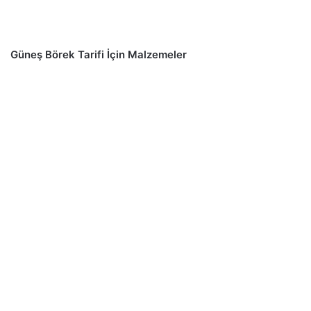
Güneş Börek Tarifi İçin Malzemeler