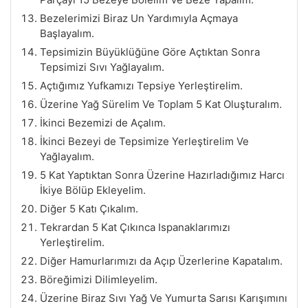
Bezelerimizi Biraz Un Yardımıyla Açmaya
Başlayalım.
Tepsimizin Büyüklüğüne Göre Açtıktan Sonra
Tepsimizi Sıvı Yağlayalım.
Açtığımız Yufkamızı Tepsiye Yerleştirelim.
Üzerine Yağ Sürelim Ve Toplam 5 Kat Oluşturalım.
İkinci Bezemizi de Açalım.
İkinci Bezeyi de Tepsimize Yerleştirelim Ve
Yağlayalım.
5 Kat Yaptıktan Sonra Üzerine Hazırladığımız Harcı
İkiye Bölüp Ekleyelim.
Diğer 5 Katı Çıkalım.
Tekrardan 5 Kat Çıkınca Ispanaklarımızı
Yerleştirelim.
Diğer Hamurlarımızı da Açıp Üzerlerine Kapatalım.
Böreğimizi Dilimleyelim.
Üzerine Biraz Sıvı Yağ Ve Yumurta Sarısı Karışımını