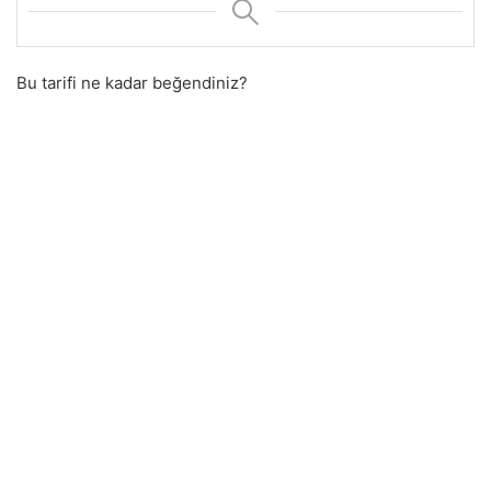
Bu tarifi ne kadar beğendiniz?