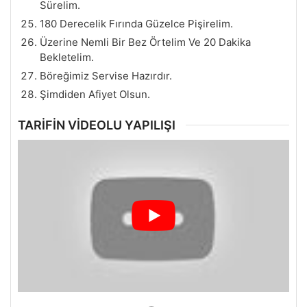
Sürelim.
180 Derecelik Fırında Güzelce Pişirelim.
Üzerine Nemli Bir Bez Örtelim Ve 20 Dakika
Bekletelim.
Böreğimiz Servise Hazırdır.
Şimdiden Afiyet Olsun.
TARİFİN VİDEOLU YAPILIŞI