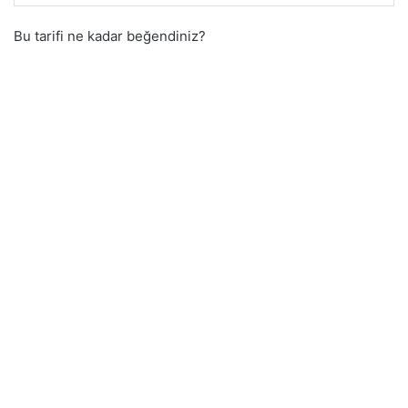
Bu tarifi ne kadar beğendiniz?