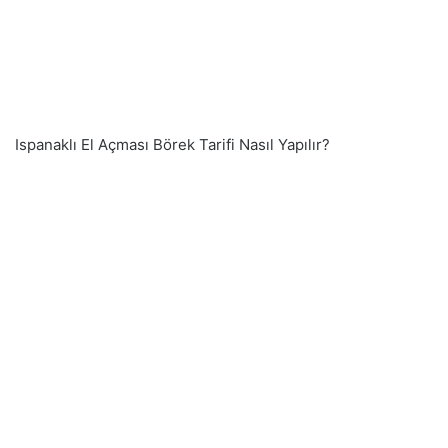
Ispanaklı El Açması Börek Tarifi Nasıl Yapılır?