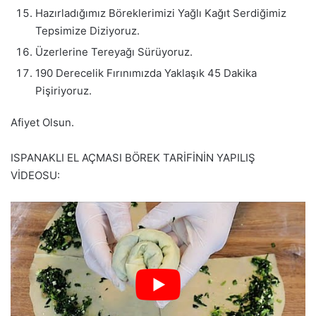
Hazırladığımız Böreklerimizi Yağlı Kağıt Serdiğimiz
Tepsimize Diziyoruz.
Üzerlerine Tereyağı Sürüyoruz.
190 Derecelik Fırınımızda Yaklaşık 45 Dakika
Pişiriyoruz.
Afiyet Olsun.
ISPANAKLI EL AÇMASI BÖREK TARİFİNİN YAPILIŞ
VİDEOSU: