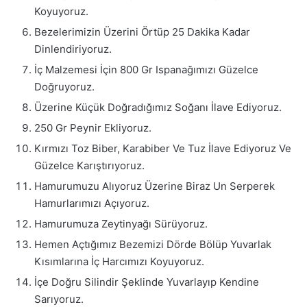
Koyuyoruz.
Bezelerimizin Üzerini Örtüp 25 Dakika Kadar
Dinlendiriyoruz.
İç Malzemesi İçin 800 Gr Ispanağımızı Güzelce
Doğruyoruz.
Üzerine Küçük Doğradığımız Soğanı İlave Ediyoruz.
250 Gr Peynir Ekliyoruz.
Kırmızı Toz Biber, Karabiber Ve Tuz İlave Ediyoruz Ve
Güzelce Karıştırıyoruz.
Hamurumuzu Alıyoruz Üzerine Biraz Un Serperek
Hamurlarımızı Açıyoruz.
Hamurumuza Zeytinyağı Sürüyoruz.
Hemen Açtığımız Bezemizi Dörde Bölüp Yuvarlak
Kısımlarına İç Harcımızı Koyuyoruz.
İçe Doğru Silindir Şeklinde Yuvarlayıp Kendine
Sarıyoruz.