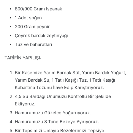
800/900 Gram Ispanak
1 Adet soğan
200 Gram peynir
Çeyrek bardak zeytinyağı
Tuz ve baharatları
TARİFİN YAPILIŞI:
Bir Kasemize Yarım Bardak Süt, Yarım Bardak Yoğurt,
Yarım Bardak Su, 1 Tatlı Kaşığı Tuz, 1 Tatlı Kaşığı
Kabartma Tozunu İlave Edip Karıştırıyoruz.
4,5 Su Bardağı Unumuzu Kontrollü Bir Şekilde
Ekliyoruz.
Hamurumuzu Güzelce Yoğuruyoruz.
Hamurumuzu 8 Tane Bezeye Ayırıyoruz.
Bir Tepsimizi Unlayıp Bezelerimizi Tepsiye