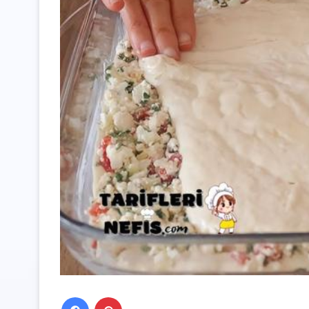
Facebook
Pinterest