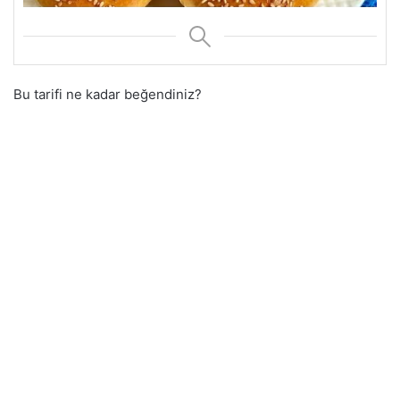
Bu tarifi ne kadar beğendiniz?