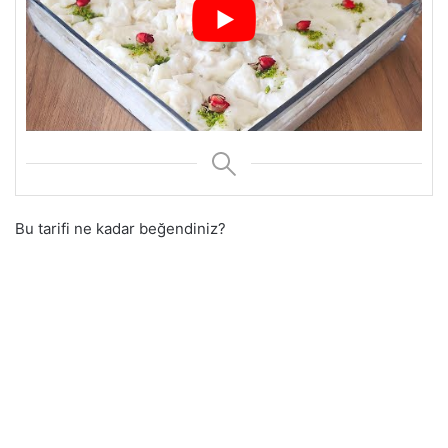
Bu tarifi ne kadar beğendiniz?