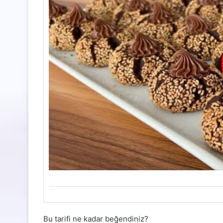
Bu tarifi ne kadar beğendiniz?