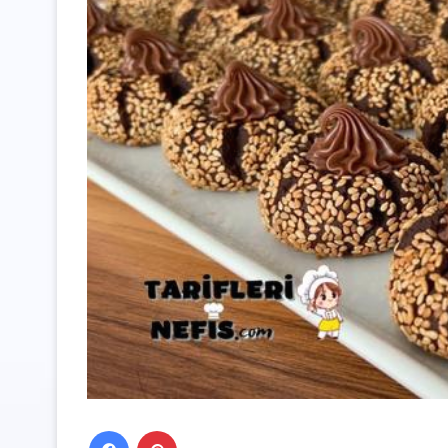
Facebook
Pinterest