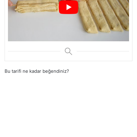
Bu tarifi ne kadar beğendiniz?